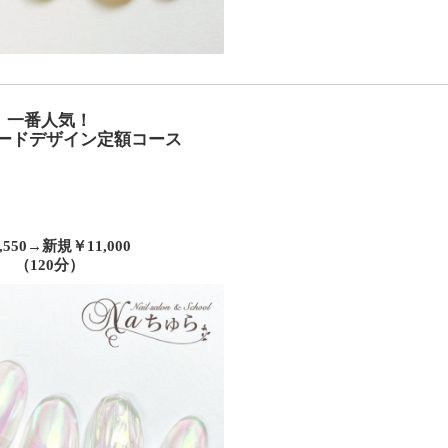
一番人気！
ードデザイン定額コース
,550→
新規
￥11,000
（120分）