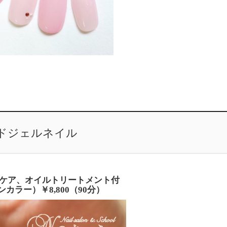
ドジェルネイル
ケア、オイルトリートメント付
カラー）￥8,800（90分）