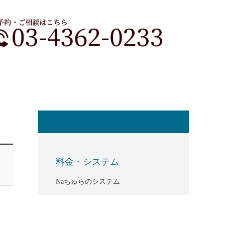
料金・システム
Naちゅらのシステム