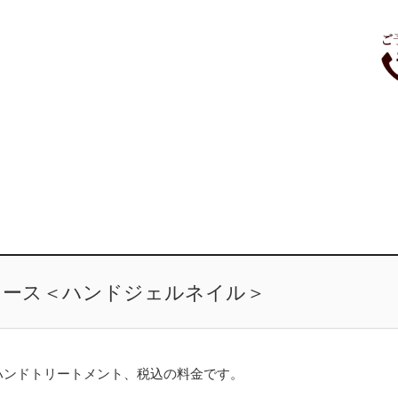
コース＜ハンドジェルネイル＞
ハンドトリートメント、税込の料金です。