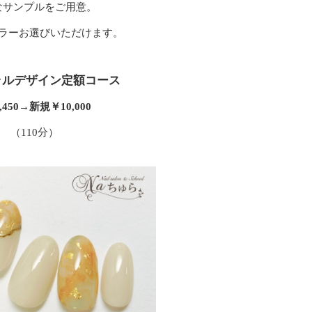
なサンプルをご用意。
ラーお選びいただけます。
ラルデザイン定額コース
,450→新規￥10,000
（110分）