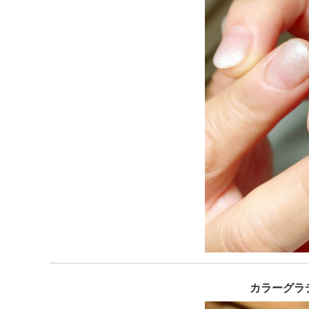
カラーグラデ