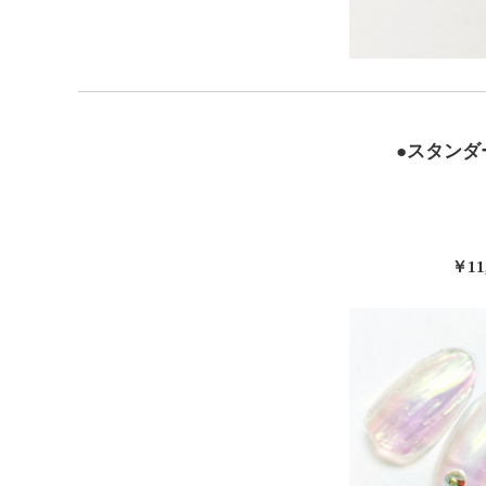
●スタンダ
￥11