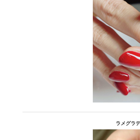
ラメグラデー